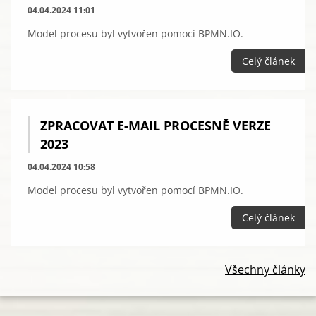
04.04.2024 11:01
Model procesu byl vytvořen pomocí BPMN.IO.
Celý článek
ZPRACOVAT E-MAIL PROCESNĚ VERZE
2023
04.04.2024 10:58
Model procesu byl vytvořen pomocí BPMN.IO.
Celý článek
Všechny články