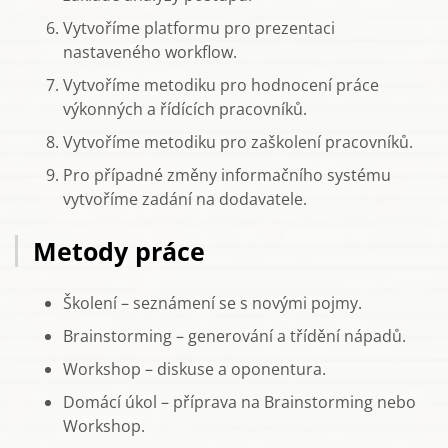
Vytvoříme platformu pro prezentaci
nastaveného workflow.
Vytvoříme metodiku pro hodnocení práce
výkonných a řídících pracovníků.
Vytvoříme metodiku pro zaškolení pracovníků.
Pro případné změny informačního systému
vytvoříme zadání na dodavatele.
Metody práce
Školení – seznámení se s novými pojmy.
Brainstorming – generování a třídění nápadů.
Workshop – diskuse a oponentura.
Domácí úkol – příprava na Brainstorming nebo
Workshop.