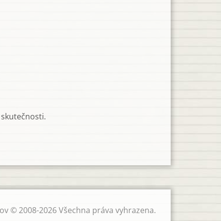
 skutečnosti.
 Krov © 2008-2026 Všechna práva vyhrazena.