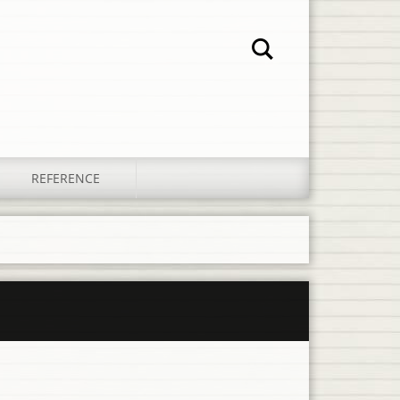
REFERENCE