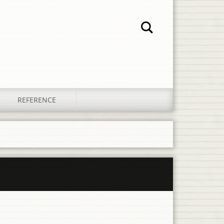
REFERENCE