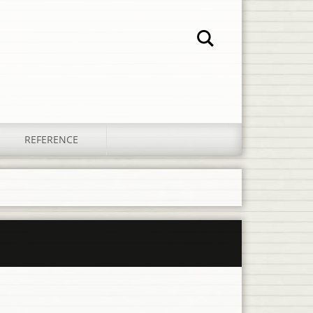
REFERENCE